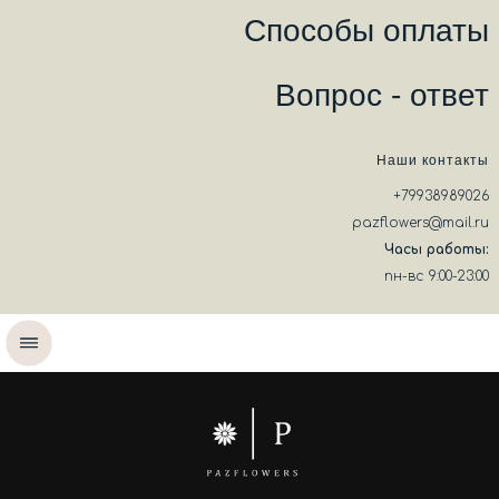
Способы оплаты
Вопрос - ответ
Наши контакты
+79938989026
pazflowers@mail.ru
Часы работы:
пн-вс 9:00-23:00