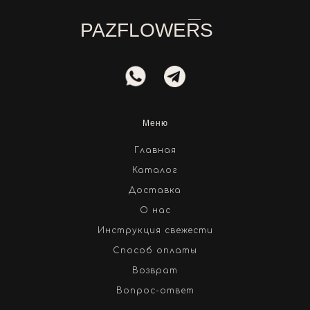
PAZFLOWERS
Меню
Главная
Каталог
Доставка
О нас
Инструкция свежести
Способ оплаты
Возврат
Вопрос-ответ