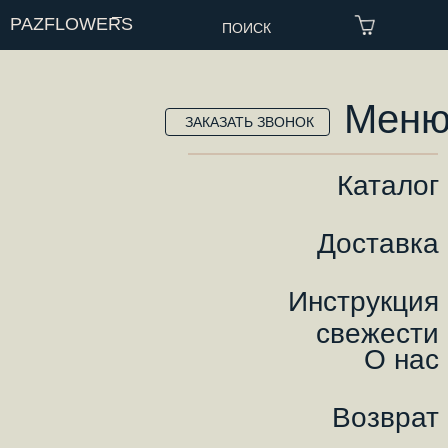
PAZFLOWERS
ПОИСК
Мен
ЗАКАЗАТЬ ЗВОНОК
Каталог
Доставка
Инструкция
свежести
О нас
Возврат