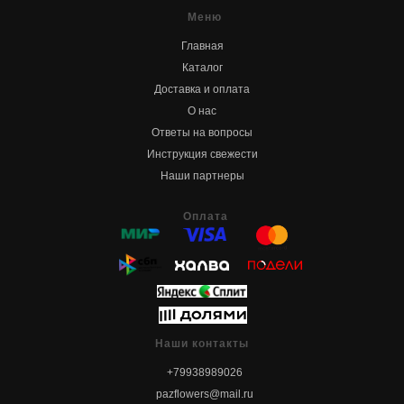
Меню
Главная
Каталог
Доставка и оплата
О нас
Ответы на вопросы
Инструкция свежести
Наши партнеры
Оплата
Наши контакты
+79938989026
pazflowers@mail.ru