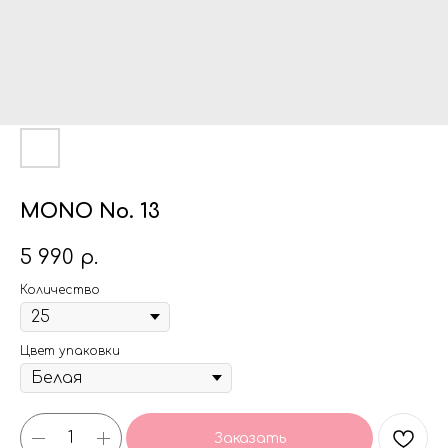
MONO No. 13
5 990
р.
Количество
Цвет упаковки
Заказать